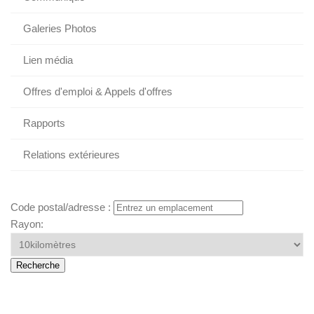
Galeries Photos
Lien média
Offres d'emploi & Appels d'offres
Rapports
Relations extérieures
Code postal/adresse :
Rayon: