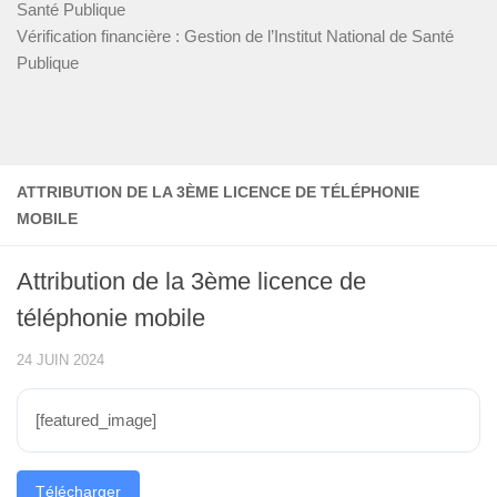
Santé Publique
Vérification financière : Gestion de l’Institut National de Santé
Publique
ATTRIBUTION DE LA 3ÈME LICENCE DE TÉLÉPHONIE
MOBILE
Attribution de la 3ème licence de
téléphonie mobile
24 JUIN 2024
[featured_image]
Télécharger