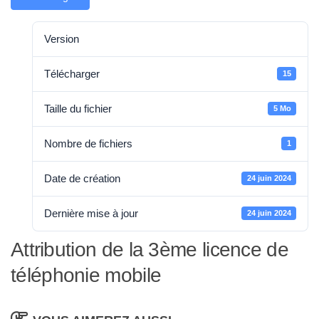
Version
Télécharger
15
Taille du fichier
5 Mo
Nombre de fichiers
1
Date de création
24 juin 2024
Dernière mise à jour
24 juin 2024
Attribution de la 3ème licence de
téléphonie mobile