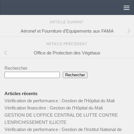
Skip to content
ARTICLE SUIVANT
Aéronef et Fourniture d’Equipements aux FAMA
ARTICLE PRÉCÉDENT
Office de Protection des Végétaux
Rechercher
Rechercher
Articles récents
Vérification de performance : Gestion de l’Hôpital du Mali
Vérification financière : Gestion de l’Hôpital du Mali
GESTION DE L’OFFICE CENTRAL DE LUTTE CONTRE
L’ENRICHISSEMENT ILLICITE
Vérification de performance : Gestion de l’Institut National de