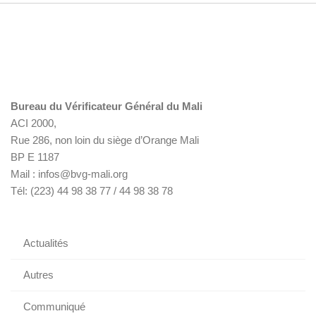
Bureau du Vérificateur Général du Mali
ACI 2000,
Rue 286, non loin du siège d’Orange Mali
BP E 1187
Mail : infos@bvg-mali.org
Tél: (223) 44 98 38 77 / 44 98 38 78
Actualités
Autres
Communiqué