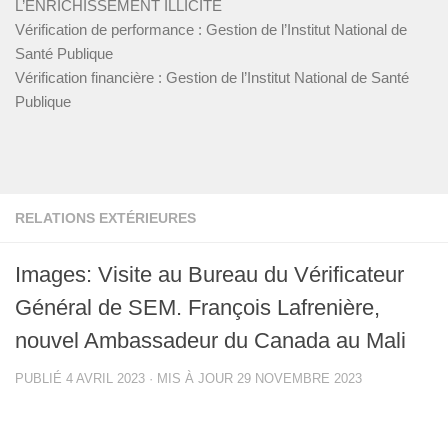
L’ENRICHISSEMENT ILLICITE
Vérification de performance : Gestion de l’Institut National de
Santé Publique
Vérification financière : Gestion de l’Institut National de Santé
Publique
RELATIONS EXTÉRIEURES
Images: Visite au Bureau du Vérificateur
Général de SEM. François Lafrenière,
nouvel Ambassadeur du Canada au Mali
PUBLIÉ
4 AVRIL 2023
· MIS À JOUR
29 NOVEMBRE 2023