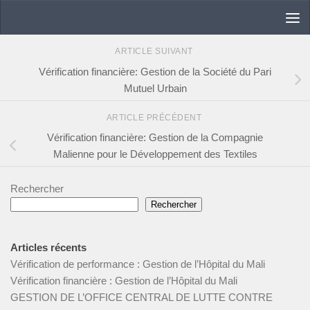
Skip to content
ARTICLE SUIVANT
Vérification financière: Gestion de la Société du Pari
Mutuel Urbain
ARTICLE PRÉCÉDENT
Vérification financière: Gestion de la Compagnie
Malienne pour le Développement des Textiles
Rechercher
Rechercher
Articles récents
Vérification de performance : Gestion de l’Hôpital du Mali
Vérification financière : Gestion de l’Hôpital du Mali
GESTION DE L’OFFICE CENTRAL DE LUTTE CONTRE