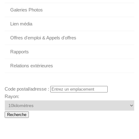
Galeries Photos
Lien média
Offres d'emploi & Appels d'offres
Rapports
Relations extérieures
Code postal/adresse :
Rayon: