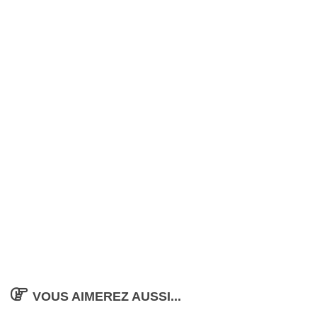
VOUS AIMEREZ AUSSI...