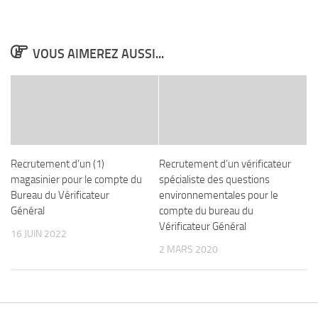
VOUS AIMEREZ AUSSI...
Recrutement d’un (1)
Recrutement d’un vérificateur
magasinier pour le compte du
spécialiste des questions
Bureau du Vérificateur
environnementales pour le
Général
compte du bureau du
Vérificateur Général
16 JUIN 2022
2 MARS 2020