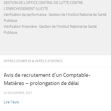
GESTION DE L’OFFICE CENTRAL DE LUTTE CONTRE
L’ENRICHISSEMENT ILLICITE
Vérification de performance : Gestion de l’Institut National de Santé
Publique
Vérification financière : Gestion de l’Institut National de Santé
Publique
OFFRES D'EMPLOI & APPELS D'OFFRES
Avis de recrutement d’un Comptable-
Matières – prolongation de délai
24 NOVEMBRE 2021
Lire l’avis