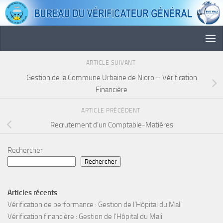
Skip to content
ARTICLE SUIVANT
Gestion de la Commune Urbaine de Nioro – Vérification
Financière
ARTICLE PRÉCÉDENT
Recrutement d’un Comptable-Matières
Rechercher
Rechercher
Articles récents
Vérification de performance : Gestion de l’Hôpital du Mali
Vérification financière : Gestion de l’Hôpital du Mali