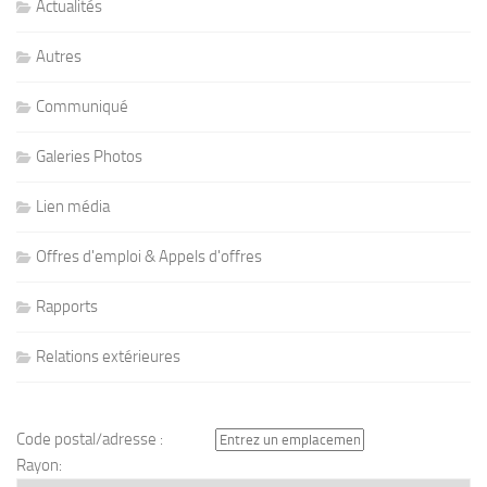
Actualités
Autres
Communiqué
Galeries Photos
Lien média
Offres d'emploi & Appels d'offres
Rapports
Relations extérieures
Code postal/adresse :
Rayon: