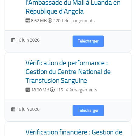
l'Ambassade du Mali à Luanda en
République d'Angola
8.62 MB
220 Téléchargements
16 juin 2026
Télécharger
Vérification de performance :
Gestion du Centre National de
Transfusion Sanguine
18.90 MB
115 Téléchargements
16 juin 2026
Télécharger
Vérification financière : Gestion de