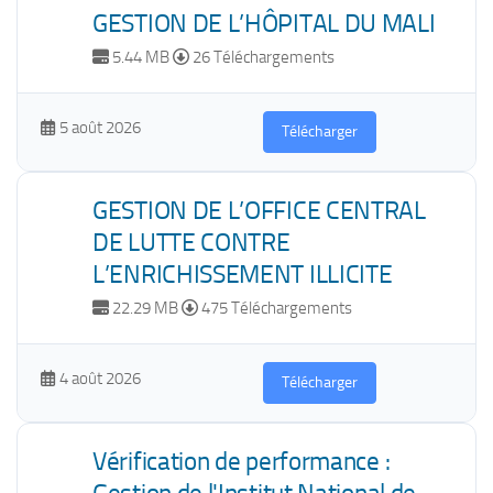
GESTION DE L’HÔPITAL DU MALI
5.44 MB
26 Téléchargements
5 août 2026
Télécharger
GESTION DE L’OFFICE CENTRAL
DE LUTTE CONTRE
L’ENRICHISSEMENT ILLICITE
22.29 MB
475 Téléchargements
4 août 2026
Télécharger
Vérification de performance :