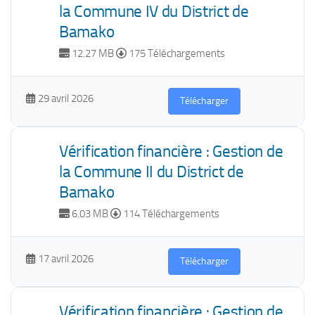
la Commune IV du District de
Bamako
12.27 MB
175 Téléchargements
29 avril 2026
Télécharger
Vérification financière : Gestion de
la Commune II du District de
Bamako
6.03 MB
114 Téléchargements
17 avril 2026
Télécharger
Vérification financière : Gestion de