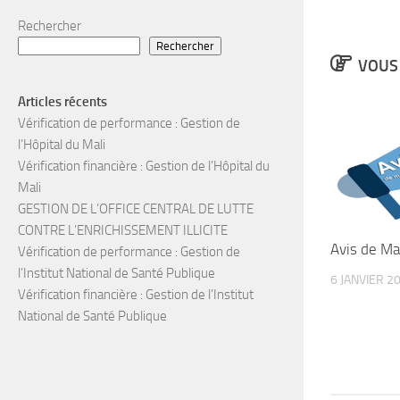
Rechercher
Rechercher
VOUS 
Articles récents
Vérification de performance : Gestion de
l’Hôpital du Mali
Vérification financière : Gestion de l’Hôpital du
Mali
GESTION DE L’OFFICE CENTRAL DE LUTTE
CONTRE L’ENRICHISSEMENT ILLICITE
Avis de Ma
Vérification de performance : Gestion de
l’Institut National de Santé Publique
6 JANVIER 2
Vérification financière : Gestion de l’Institut
National de Santé Publique