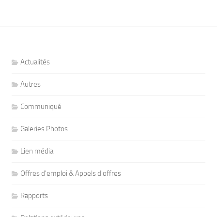
Actualités
Autres
Communiqué
Galeries Photos
Lien média
Offres d'emploi & Appels d'offres
Rapports