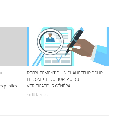
du
RECRUTEMENT D’UN CHAUFFEUR POUR
LE COMPTE DU BUREAU DU
s publics
VÉRIFICATEUR GÉNÉRAL
10 JUIN 2026