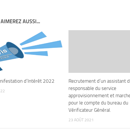
AIMEREZ AUSSI...
nifestation d’Intérêt 2022
Recrutement d’un assistant 
responsable du service
022
approvisionnement et marche
pour le compte du bureau du
Vérificateur Général.
23 AOÛT 2021