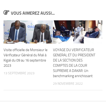
VOUS AIMEREZ AUSSI...
Visite officielle de Monsieur le
VOYAGE DU VERIFICATEUR
Vérificateur Général du Mali à
GENERAL ET DU PRESIDENT
Kigali du 09 au 16 septembre
DE LA SECTION DES
2023
COMPTES DE LA COUR
SUPREME A DAKAR: Un
13 SEPTEMBRE 2023
benchmarking enrichissant
29 NOVEMBRE 2022