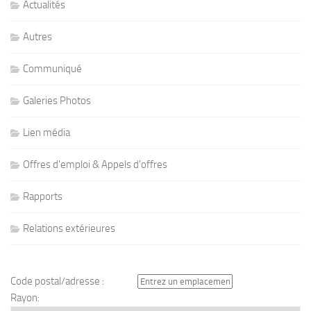
Actualités
Autres
Communiqué
Galeries Photos
Lien média
Offres d'emploi & Appels d'offres
Rapports
Relations extérieures
Code postal/adresse :
Rayon: