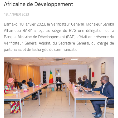
Africaine de Développement
18 JANVIER 2023
Bamako, 18 janvier 2023, le Vérificateur Général, Monsieur Samba
Alhamdou BABY a reçu au siège du BVG une délégation de la
Banque Africaine de Développement (BAD). c’était en présence du
Vérificateur Général Adjoint, du Secrétaire Général, du chargé de
partenariat et de la chargée de communication.