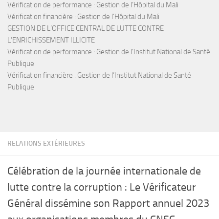
Vérification de performance : Gestion de l’Hôpital du Mali
Vérification financière : Gestion de l’Hôpital du Mali
GESTION DE L’OFFICE CENTRAL DE LUTTE CONTRE
L’ENRICHISSEMENT ILLICITE
Vérification de performance : Gestion de l’Institut National de Santé
Publique
Vérification financière : Gestion de l’Institut National de Santé
Publique
RELATIONS EXTÉRIEURES
Célébration de la journée internationale de
lutte contre la corruption : Le Vérificateur
Général dissémine son Rapport annuel 2023