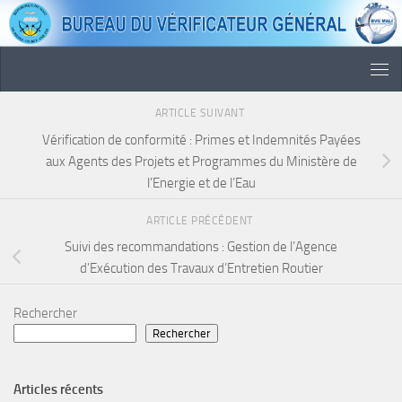
Skip to content
ARTICLE SUIVANT
Vérification de conformité : Primes et Indemnités Payées
aux Agents des Projets et Programmes du Ministère de
l’Energie et de l’Eau
ARTICLE PRÉCÉDENT
Suivi des recommandations : Gestion de l’Agence
d’Exécution des Travaux d’Entretien Routier
Rechercher
Rechercher
Articles récents