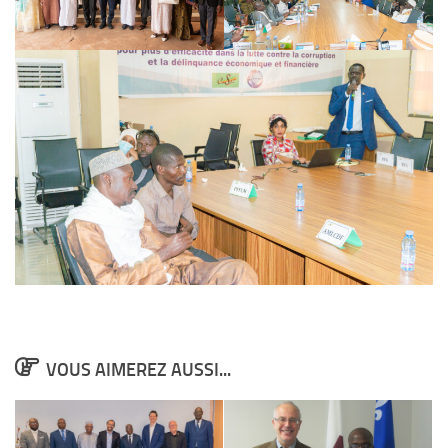
VOUS AIMEREZ AUSSI...