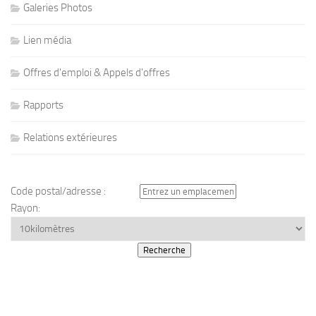
Galeries Photos
Lien média
Offres d'emploi & Appels d'offres
Rapports
Relations extérieures
Code postal/adresse :
Rayon: