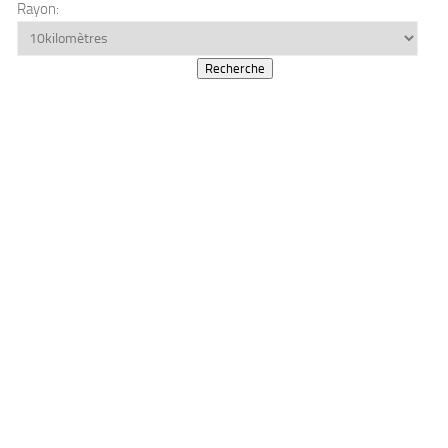
Rayon: