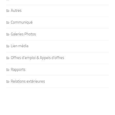
Autres
Communiqué
Galeries Photos
Lien média
Offres d'emploi & Appels d'offres
Rapports
Relations extérieures