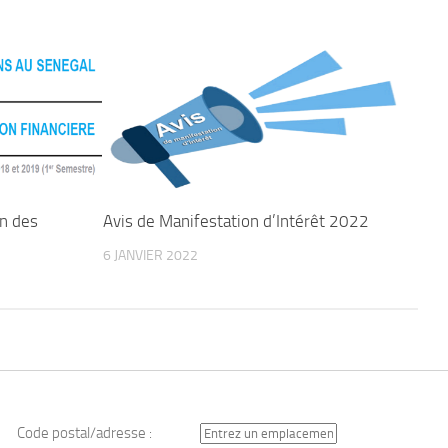
on des
Avis de Manifestation d’Intérêt 2022
l
6 JANVIER 2022
Code postal/adresse :