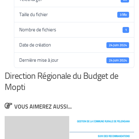
Taille du fichier
3 Mo
Nombre de fichiers
1
Date de création
24 juin 2024
Dernière mise à jour
24 juin 2024
Direction Régionale du Budget de
Mopti
VOUS AIMEREZ AUSSI...