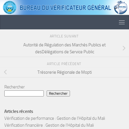
Skip to content
ARTICLE SUIVANT
Autorité de Régulation des Marchés Publics et
desDélégations de Service Public
ARTICLE PRÉCÉDENT
Trésorerie Régionale de Mopti
Rechercher
Rechercher
Articles récents
Vérification de performance : Gestion de l’Hôpital du Mali
Vérification financière : Gestion de l’Hôpital du Mali