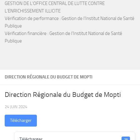
GESTION DE L’OFFICE CENTRAL DE LUTTE CONTRE
L’ENRICHISSEMENT ILLICITE
Vérification de performance : Gestion de l’Institut National de Santé
Publique
Vérification financière : Gestion de l’Institut National de Santé
Publique
DIRECTION RÉGIONALE DU BUDGET DE MOPTI
Direction Régionale du Budget de Mopti
24 JUIN 2024
Télécharger
Télécharger
26