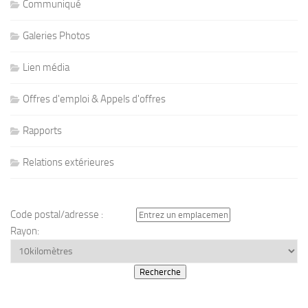
Communiqué
Galeries Photos
Lien média
Offres d'emploi & Appels d'offres
Rapports
Relations extérieures
Code postal/adresse :
Rayon: