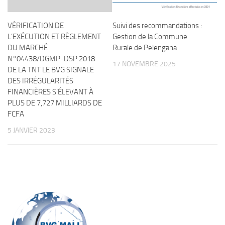
VÉRIFICATION DE
Suivi des recommandations :
L’EXÉCUTION ET RÈGLEMENT
Gestion de la Commune
DU MARCHÉ
Rurale de Pelengana
N°04438/DGMP-DSP 2018
17 NOVEMBRE 2025
DE LA TNT LE BVG SIGNALE
DES IRRÉGULARITÉS
FINANCIÈRES S’ÉLEVANT À
PLUS DE 7,727 MILLIARDS DE
FCFA
5 JANVIER 2023