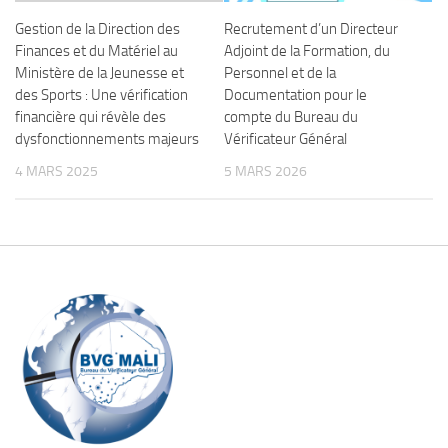
Gestion de la Direction des
Recrutement d’un Directeur
Finances et du Matériel au
Adjoint de la Formation, du
Ministère de la Jeunesse et
Personnel et de la
des Sports : Une vérification
Documentation pour le
financière qui révèle des
compte du Bureau du
dysfonctionnements majeurs
Vérificateur Général
4 MARS 2025
5 MARS 2026