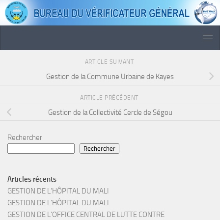
Skip to content
ARTICLE SUIVANT
Gestion de la Commune Urbaine de Kayes
ARTICLE PRÉCÉDENT
Gestion de la Collectivité Cercle de Ségou
Rechercher
Rechercher
Articles récents
GESTION DE L’HÔPITAL DU MALI
GESTION DE L’HÔPITAL DU MALI
GESTION DE L’OFFICE CENTRAL DE LUTTE CONTRE