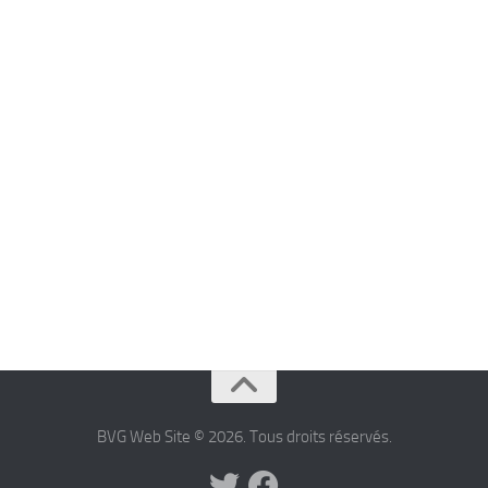
BVG Web Site © 2026. Tous droits réservés.