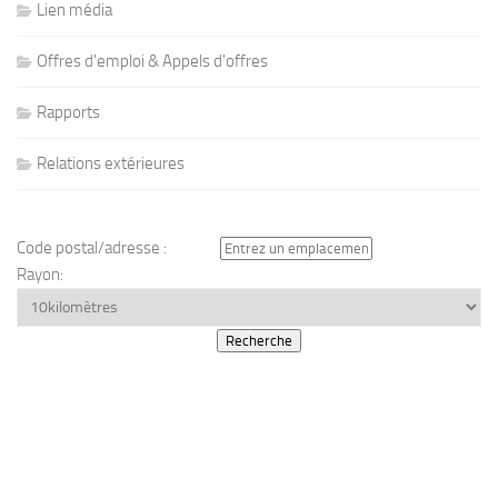
Lien média
Offres d'emploi & Appels d'offres
Rapports
Relations extérieures
Code postal/adresse :
Rayon: