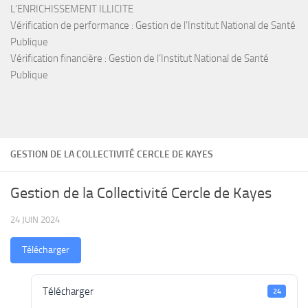
L’ENRICHISSEMENT ILLICITE
Vérification de performance : Gestion de l’Institut National de Santé
Publique
Vérification financière : Gestion de l’Institut National de Santé
Publique
GESTION DE LA COLLECTIVITÉ CERCLE DE KAYES
Gestion de la Collectivité Cercle de Kayes
24 JUIN 2024
Télécharger
Télécharger
24