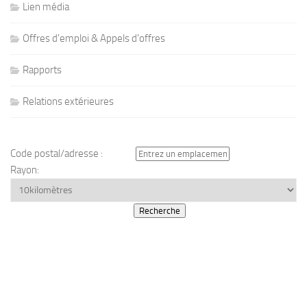
Lien média
Offres d'emploi & Appels d'offres
Rapports
Relations extérieures
Code postal/adresse :
Rayon: