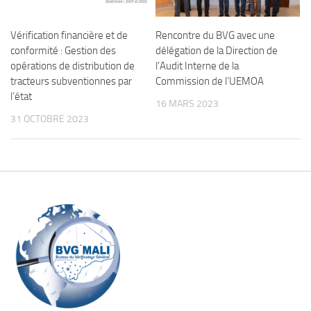
Vérification financière et de
Rencontre du BVG avec une
conformité : Gestion des
délégation de la Direction de
opérations de distribution de
l’Audit Interne de la
tracteurs subventionnes par
Commission de l’UEMOA
l’état
16 MARS 2023
31 OCTOBRE 2023