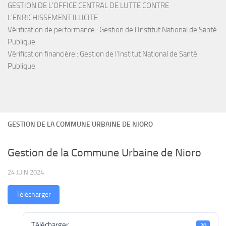
GESTION DE L’OFFICE CENTRAL DE LUTTE CONTRE
L’ENRICHISSEMENT ILLICITE
Vérification de performance : Gestion de l’Institut National de Santé
Publique
Vérification financière : Gestion de l’Institut National de Santé
Publique
GESTION DE LA COMMUNE URBAINE DE NIORO
Gestion de la Commune Urbaine de Nioro
24 JUIN 2024
Télécharger
Télécharger
20