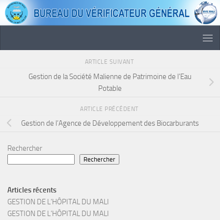
Skip to content
ARTICLE SUIVANT
Gestion de la Société Malienne de Patrimoine de l’Eau
Potable
ARTICLE PRÉCÉDENT
Gestion de l’Agence de Développement des Biocarburants
Rechercher
Rechercher
Articles récents
GESTION DE L’HÔPITAL DU MALI
GESTION DE L’HÔPITAL DU MALI