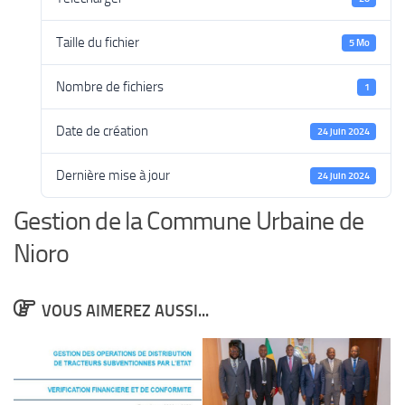
Taille du fichier
5 Mo
Nombre de fichiers
1
Date de création
24 juin 2024
Dernière mise à jour
24 juin 2024
Gestion de la Commune Urbaine de
Nioro
VOUS AIMEREZ AUSSI...