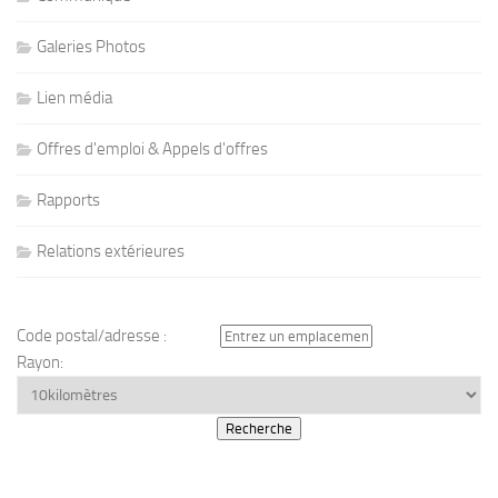
Galeries Photos
Lien média
Offres d'emploi & Appels d'offres
Rapports
Relations extérieures
Code postal/adresse :
Rayon: