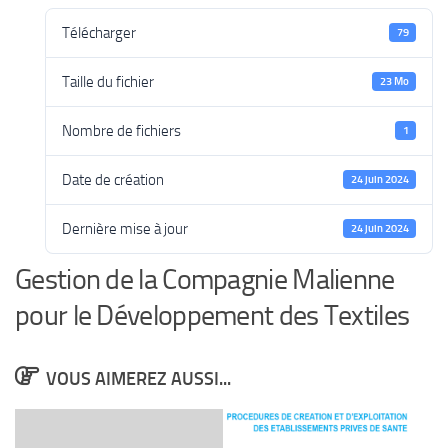
Télécharger
79
Taille du fichier
23 Mo
Nombre de fichiers
1
Date de création
24 juin 2024
Dernière mise à jour
24 juin 2024
Gestion de la Compagnie Malienne
pour le Développement des Textiles
VOUS AIMEREZ AUSSI...