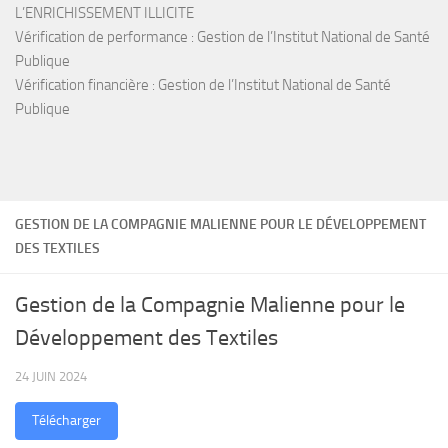
L’ENRICHISSEMENT ILLICITE
Vérification de performance : Gestion de l’Institut National de Santé
Publique
Vérification financière : Gestion de l’Institut National de Santé
Publique
GESTION DE LA COMPAGNIE MALIENNE POUR LE DÉVELOPPEMENT
DES TEXTILES
Gestion de la Compagnie Malienne pour le
Développement des Textiles
24 JUIN 2024
Télécharger