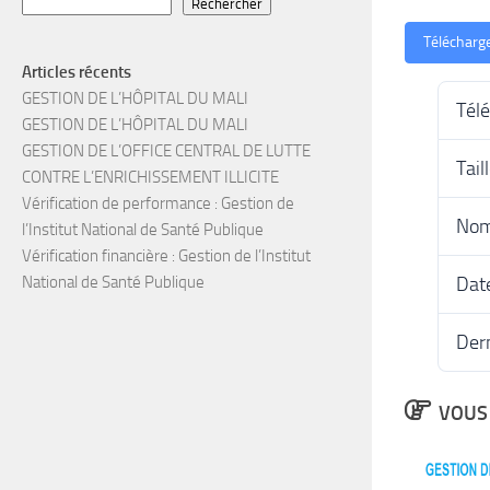
Rechercher
Télécharg
Articles récents
GESTION DE L’HÔPITAL DU MALI
Tél
GESTION DE L’HÔPITAL DU MALI
GESTION DE L’OFFICE CENTRAL DE LUTTE
Tail
CONTRE L’ENRICHISSEMENT ILLICITE
Vérification de performance : Gestion de
Nom
l’Institut National de Santé Publique
Vérification financière : Gestion de l’Institut
Date
National de Santé Publique
Dern
VOUS 