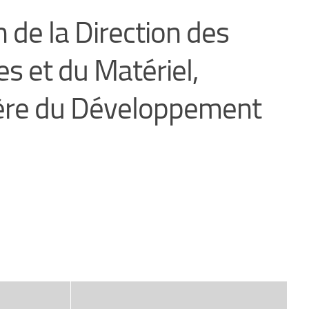
 de la Direction des
s et du Matériel,
ère du Développement