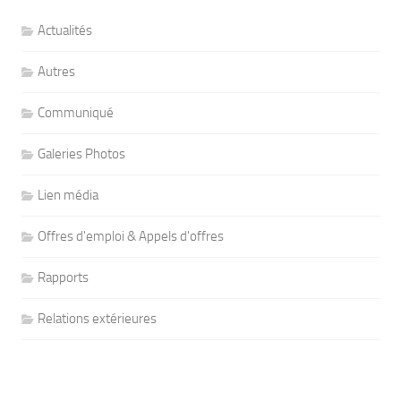
Actualités
Autres
Communiqué
Galeries Photos
Lien média
Offres d'emploi & Appels d'offres
Rapports
Relations extérieures