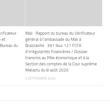
rificateur
Mali : Rapport du bureau du Vérificateur
e et
général à l’ambassade du Mali à
 Bureau du
Brazzaville : 391 944 121 FCFA
d’irrégularités financières / Dossier
transmis au Pôle économique et à la
Section des comptes de la Cour suprême
Maliactu du 8 août 2020
3 SEPTEMBRE 2020