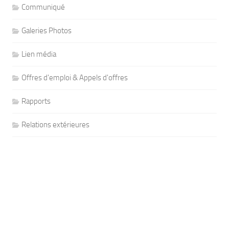
Communiqué
Galeries Photos
Lien média
Offres d'emploi & Appels d'offres
Rapports
Relations extérieures