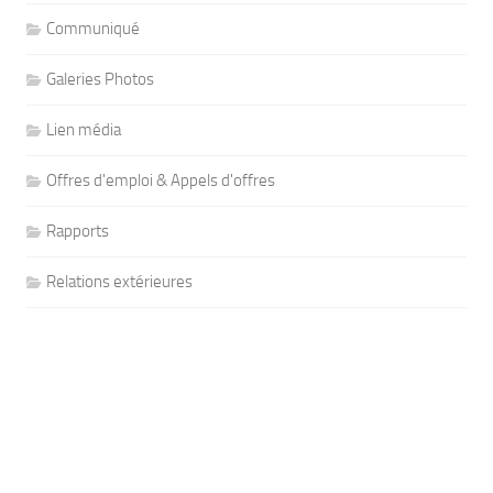
Communiqué
Galeries Photos
Lien média
Offres d'emploi & Appels d'offres
Rapports
Relations extérieures