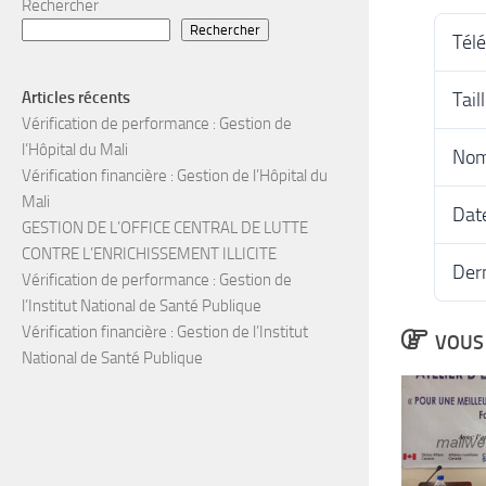
Rechercher
Rechercher
Tél
Tail
Articles récents
Vérification de performance : Gestion de
l’Hôpital du Mali
Nom
Vérification financière : Gestion de l’Hôpital du
Mali
Date
GESTION DE L’OFFICE CENTRAL DE LUTTE
CONTRE L’ENRICHISSEMENT ILLICITE
Dern
Vérification de performance : Gestion de
l’Institut National de Santé Publique
Vérification financière : Gestion de l’Institut
VOUS 
National de Santé Publique