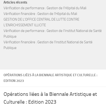
Articles récents
Vérification de performance : Gestion de l’Hôpital du Mali
Vérification financière : Gestion de l’Hôpital du Mali
GESTION DE L’OFFICE CENTRAL DE LUTTE CONTRE
L’ENRICHISSEMENT ILLICITE
Vérification de performance : Gestion de l’Institut National de Santé
Publique
Vérification financière : Gestion de l’Institut National de Santé
Publique
OPÉRATIONS LIÉES À LA BIENNALE ARTISTIQUE ET CULTURELLE :
EDITION 2023
Opérations liées à la Biennale Artistique et
Culturelle : Edition 2023