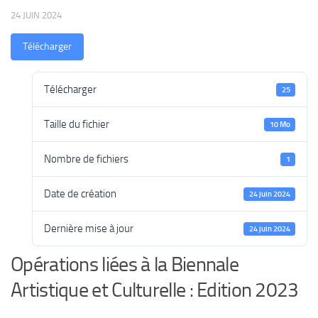
24 JUIN 2024
Télécharger
Télécharger
25
Taille du fichier
10 Mo
Nombre de fichiers
1
Date de création
24 juin 2024
Dernière mise à jour
24 juin 2024
Opérations liées à la Biennale
Artistique et Culturelle : Edition 2023