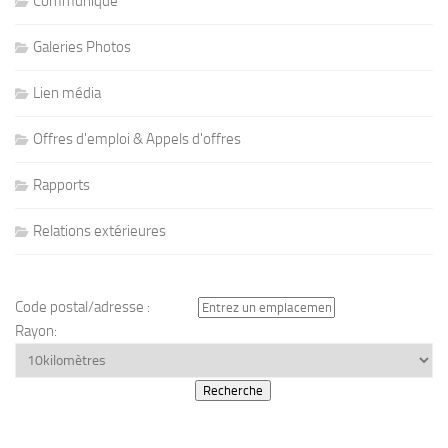
Communiqué
Galeries Photos
Lien média
Offres d'emploi & Appels d'offres
Rapports
Relations extérieures
Code postal/adresse :
Rayon: