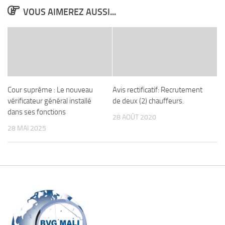
VOUS AIMEREZ AUSSI...
Cour suprême : Le nouveau
Avis rectificatif: Recrutement
vérificateur général installé
de deux (2) chauffeurs.
dans ses fonctions
28 AOÛT 2020
28 MAI 2025