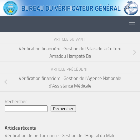
Skip to content
ARTICLE SUIVANT
Vérification financière : Gestion du Palais de la Culture
Amadou Hampaté Ba
ARTICLE PRÉCÉDENT
Vérification financière : Gestion de l’Agence Nationale
d’Assistance Médicale
Rechercher
Rechercher
Articles récents
Vérification de performance : Gestion de l’Hôpital du Mali