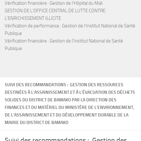
Vérification financière : Gestion de l’Hôpital du Mali
GESTION DE L’OFFICE CENTRAL DE LUTTE CONTRE
L’ENRICHISSEMENT ILLICITE
Vérification de performance : Gestion de l’Institut National de Santé
Publique
Vérification financière : Gestion de l’Institut National de Santé
Publique
SUIVI DES RECOMMANDATIONS : GESTION DES RESSOURCES
DESTINÉES À L’ASSAINISSEMENT ET À L’ÉVACUATION DES DÉCHETS
SOLIDES DU DISTRICT DE BAMAKO PAR LA DIRECTION DES
FINANCES ET DU MATÉRIEL DU MINISTÈRE DE L’ENVIRONNEMENT,
DE L’ASSAINISSEMENT ET DU DÉVELOPPEMENT DURABLE DE LA
MAIRIE DU DISTRICT DE BAMAKO
Suivi des recommandations : Gestion des