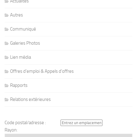
Actualités
Autres
Communiqué
Galeries Photos
Lien média
Offres d'emploi & Appels d'offres
Rapports
Relations extérieures
Code postal/adresse :
Rayon: