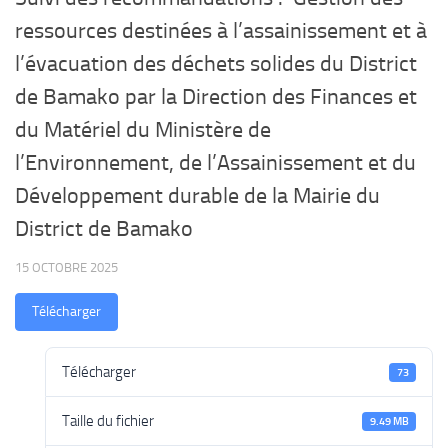
ressources destinées à l’assainissement et à
l’évacuation des déchets solides du District
de Bamako par la Direction des Finances et
du Matériel du Ministère de
l’Environnement, de l’Assainissement et du
Développement durable de la Mairie du
District de Bamako
15 OCTOBRE 2025
Télécharger
Télécharger
73
Taille du fichier
9.49 MB