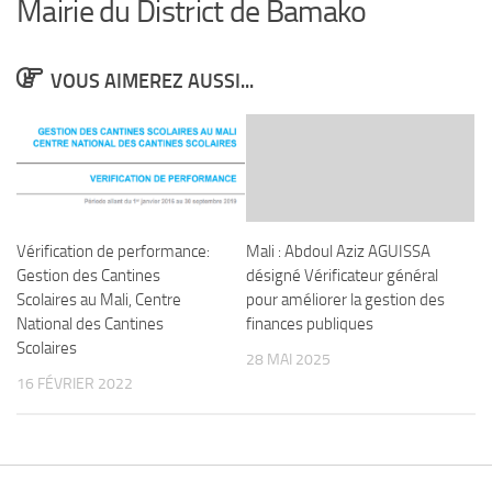
Mairie du District de Bamako
VOUS AIMEREZ AUSSI...
Vérification de performance:
Mali : Abdoul Aziz AGUISSA
Gestion des Cantines
désigné Vérificateur général
Scolaires au Mali, Centre
pour améliorer la gestion des
National des Cantines
finances publiques
Scolaires
28 MAI 2025
16 FÉVRIER 2022