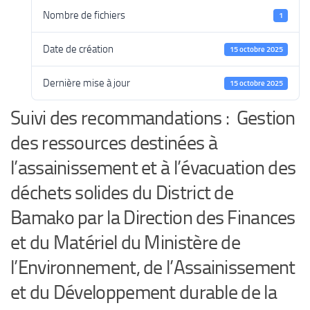
Nombre de fichiers
1
Date de création
15 octobre 2025
Dernière mise à jour
15 octobre 2025
Suivi des recommandations : Gestion
des ressources destinées à
l’assainissement et à l’évacuation des
déchets solides du District de
Bamako par la Direction des Finances
et du Matériel du Ministère de
l’Environnement, de l’Assainissement
et du Développement durable de la