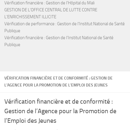
Vérification financière : Gestion de l’Hôpital du Mali
GESTION DE L’OFFICE CENTRAL DE LUTTE CONTRE
L’ENRICHISSEMENT ILLICITE
Vérification de performance : Gestion de l’Institut National de Santé
Publique
Vérification financière : Gestion de l’Institut National de Santé
Publique
VÉRIFICATION FINANCIÈRE ET DE CONFORMITÉ : GESTION DE
L’AGENCE POUR LA PROMOTION DE L’EMPLOI DES JEUNES
Vérification financière et de conformité :
Gestion de l’Agence pour la Promotion de
l’Emploi des Jeunes