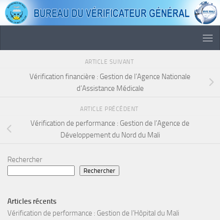
Skip to content
ARTICLE SUIVANT
Vérification financière : Gestion de l’Agence Nationale
d’Assistance Médicale
ARTICLE PRÉCÉDENT
Vérification de performance : Gestion de l’Agence de
Développement du Nord du Mali
Rechercher
Rechercher
Articles récents
Vérification de performance : Gestion de l’Hôpital du Mali