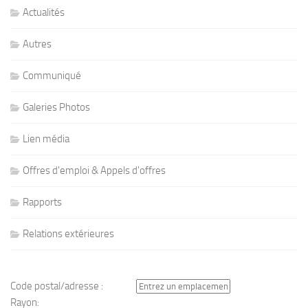
Actualités
Autres
Communiqué
Galeries Photos
Lien média
Offres d'emploi & Appels d'offres
Rapports
Relations extérieures
Code postal/adresse :
Rayon: