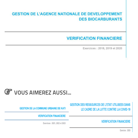
VOUS AIMEREZ AUSSI...