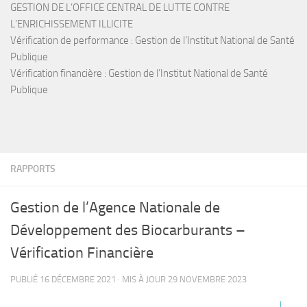
GESTION DE L’OFFICE CENTRAL DE LUTTE CONTRE
L’ENRICHISSEMENT ILLICITE
Vérification de performance : Gestion de l’Institut National de Santé
Publique
Vérification financière : Gestion de l’Institut National de Santé
Publique
RAPPORTS
Gestion de l’Agence Nationale de
Développement des Biocarburants –
Vérification Financière
PUBLIÉ
16 DÉCEMBRE 2021
· MIS À JOUR
29 NOVEMBRE 2023