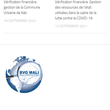
Vérification financière :
Vérification financière: Gestion
gestion de la Commune
des ressources de l’état
Urbaine de Kati
utilisées dans le cadre de la
lutte contre la COVID-19
18 SEPTEMBRE 2024
13 SEPTEMBRE 2021