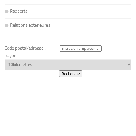
Rapports
Relations extérieures
Code postal/adresse :
Rayon: