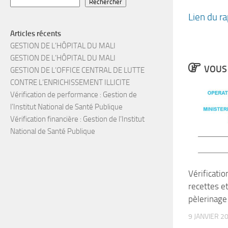
Rechercher
Lien du r
Articles récents
GESTION DE L’HÔPITAL DU MALI
GESTION DE L’HÔPITAL DU MALI
VOUS 
GESTION DE L’OFFICE CENTRAL DE LUTTE
CONTRE L’ENRICHISSEMENT ILLICITE
Vérification de performance : Gestion de
l’Institut National de Santé Publique
Vérification financière : Gestion de l’Institut
National de Santé Publique
Vérificatio
recettes e
pèlerinage
9 JANVIER 2