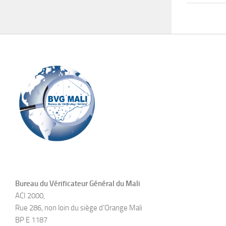
Bureau du Vérificateur Général du Mali
ACI 2000,
Rue 286, non loin du siège d’Orange Mali
BP E 1187