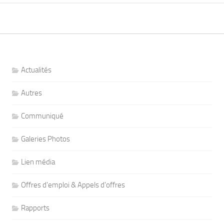
Actualités
Autres
Communiqué
Galeries Photos
Lien média
Offres d'emploi & Appels d'offres
Rapports