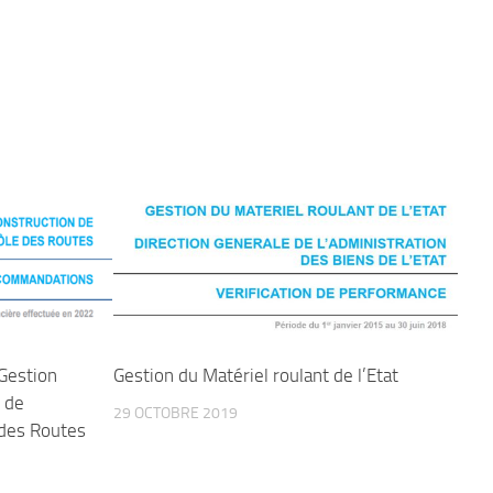
Gestion
Gestion du Matériel roulant de l’Etat
 de
29 OCTOBRE 2019
 des Routes