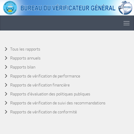
Skip to content
Tous les rapports
Rapports annuels
Rapports bilan
Rapports de vérification de performance
Rapports de vérification financière
Rapports d'évaluation des politiques publiques
Rapports de vérification de suivi des recommandations
Rapports de vérification de conformité