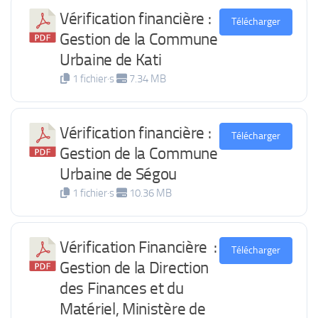
Vérification financière :
Télécharger
Gestion de la Commune
Urbaine de Kati
1 fichier·s
7.34 MB
Vérification financière :
Télécharger
Gestion de la Commune
Urbaine de Ségou
1 fichier·s
10.36 MB
Vérification Financière :
Télécharger
Gestion de la Direction
des Finances et du
Matériel, Ministère de