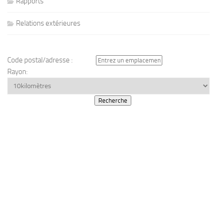
Rapports
Relations extérieures
Code postal/adresse :
Rayon: