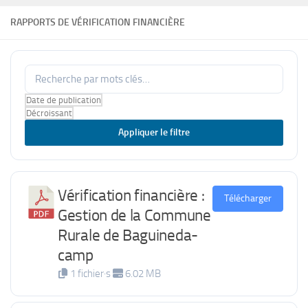
RAPPORTS DE VÉRIFICATION FINANCIÈRE
Appliquer le filtre
Vérification financière :
Télécharger
Gestion de la Commune
Rurale de Baguineda-
camp
1 fichier·s
6.02 MB