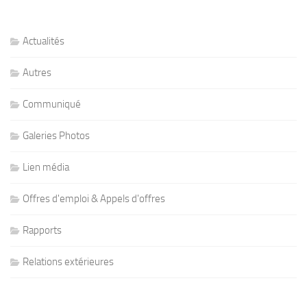
Actualités
Autres
Communiqué
Galeries Photos
Lien média
Offres d'emploi & Appels d'offres
Rapports
Relations extérieures