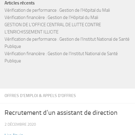
Articles récents
Vérification de performance : Gestion de l’Hôpital du Mali
Vérification financière : Gestion de l’Hôpital du Mali
GESTION DE L’OFFICE CENTRAL DE LUTTE CONTRE
L’ENRICHISSEMENT ILLICITE
Vérification de performance : Gestion de l’Institut National de Santé
Publique
Vérification financière : Gestion de l’Institut National de Santé
Publique
OFFRES D'EMPLOI & APPELS D'OFFRES
Recrutement d’un assistant de direction
2 DÉCEMBRE 2020