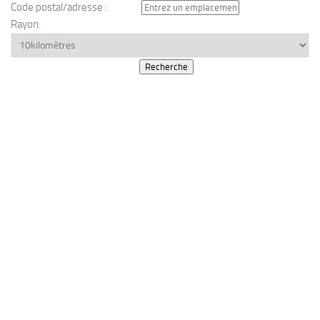
Code postal/adresse :
Rayon: