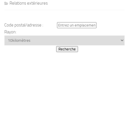
Relations extérieures
Code postal/adresse :
Rayon: