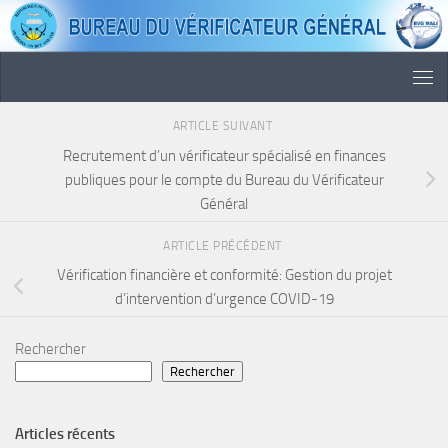
Skip to content
ARTICLE SUIVANT
Recrutement d’un vérificateur spécialisé en finances
publiques pour le compte du Bureau du Vérificateur
Général
ARTICLE PRÉCÉDENT
Vérification financière et conformité: Gestion du projet
d’intervention d’urgence COVID-19
Rechercher
Rechercher
Articles récents