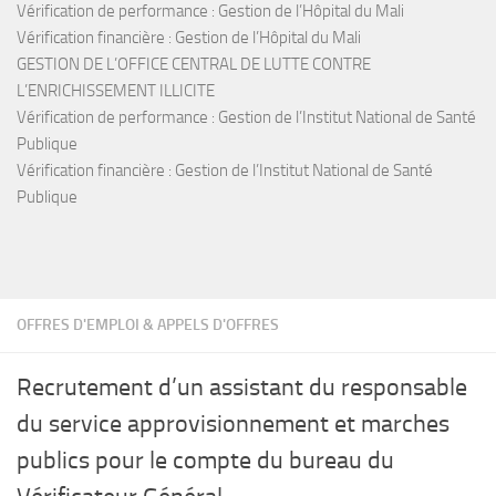
Vérification de performance : Gestion de l’Hôpital du Mali
Vérification financière : Gestion de l’Hôpital du Mali
GESTION DE L’OFFICE CENTRAL DE LUTTE CONTRE
L’ENRICHISSEMENT ILLICITE
Vérification de performance : Gestion de l’Institut National de Santé
Publique
Vérification financière : Gestion de l’Institut National de Santé
Publique
OFFRES D'EMPLOI & APPELS D'OFFRES
Recrutement d’un assistant du responsable
du service approvisionnement et marches
publics pour le compte du bureau du