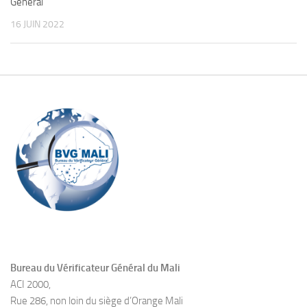
Général
16 JUIN 2022
Bureau du Vérificateur Général du Mali
ACI 2000,
Rue 286, non loin du siège d’Orange Mali