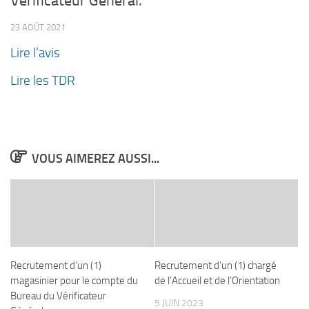
Vérificateur Général.
23 AOÛT 2021
Lire l’avis
Lire les TDR
VOUS AIMEREZ AUSSI...
Recrutement d’un (1)
Recrutement d’un (1) chargé
magasinier pour le compte du
de l’Accueil et de l’Orientation
Bureau du Vérificateur
5 JUIN 2023