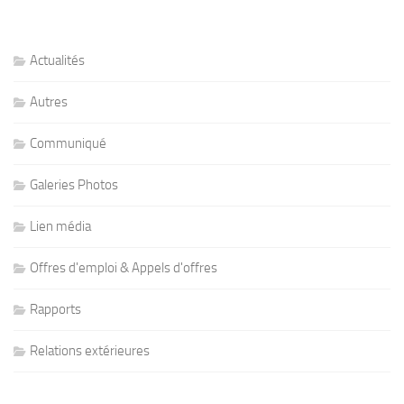
Actualités
Autres
Communiqué
Galeries Photos
Lien média
Offres d'emploi & Appels d'offres
Rapports
Relations extérieures