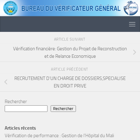
Skip to content
ARTICLE SUIVANT
Vérification financière: Gestion du Projet de Reconstruction
et de Relance Economique
ARTICLE PRÉCÉDENT
RECRUTEMENT D’UN CHARGE DE DOSSIERS,SPECIALISE
EN DROIT PRIVE
Rechercher
Rechercher
Articles récents
Vérification de performance : Gestion de l’Hôpital du Mali