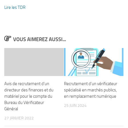
Lire les TDR
VOUS AIMEREZ AUSSI...
Avis de recrutement d’un
Recrutement d’un vérificateur
directeur des finances et du
spécialisé en marchés publics,
matériel pour le compte du
en remplacement numérique
Bureau du Vérificateur
25 JUIN 2024
Général
27 JANVIER 2022