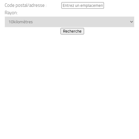
Code postal/adresse :
Rayon: