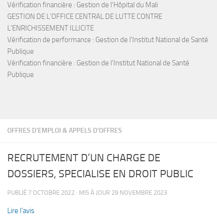
Vérification financière : Gestion de l’Hôpital du Mali
GESTION DE L’OFFICE CENTRAL DE LUTTE CONTRE
L’ENRICHISSEMENT ILLICITE
Vérification de performance : Gestion de l’Institut National de Santé
Publique
Vérification financière : Gestion de l’Institut National de Santé
Publique
OFFRES D'EMPLOI & APPELS D'OFFRES
RECRUTEMENT D’UN CHARGE DE
DOSSIERS, SPECIALISE EN DROIT PUBLIC
PUBLIÉ
7 OCTOBRE 2022
· MIS À JOUR
29 NOVEMBRE 2023
Lire l’avis