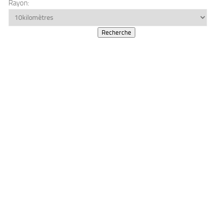
Rayon: