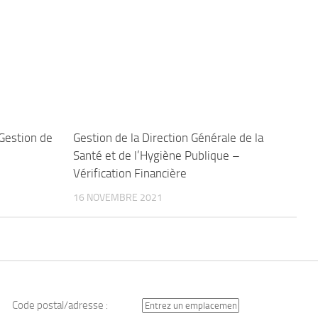
Gestion de
Gestion de la Direction Générale de la
Santé et de l’Hygiène Publique –
Vérification Financière
16 NOVEMBRE 2021
Code postal/adresse :