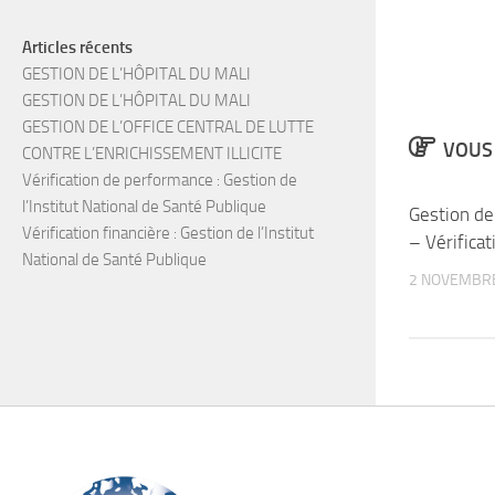
Articles récents
GESTION DE L’HÔPITAL DU MALI
GESTION DE L’HÔPITAL DU MALI
GESTION DE L’OFFICE CENTRAL DE LUTTE
VOUS 
CONTRE L’ENRICHISSEMENT ILLICITE
Vérification de performance : Gestion de
l’Institut National de Santé Publique
Gestion de
Vérification financière : Gestion de l’Institut
– Vérificat
National de Santé Publique
2 NOVEMBR