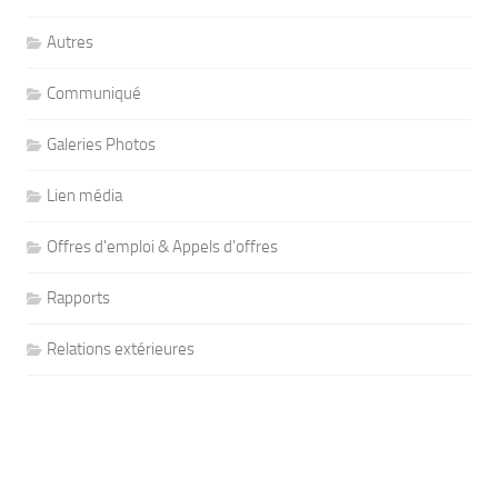
Autres
Communiqué
Galeries Photos
Lien média
Offres d'emploi & Appels d'offres
Rapports
Relations extérieures