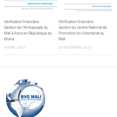
Vérification financière :
Vérification financière :
Gestion de l’Ambassade du
Gestion du Centre National de
Mali à Accra en République du
Promotion du Volontariat au
Ghana
Mali
9 AVRIL 2025
26 NOVEMBRE 2025