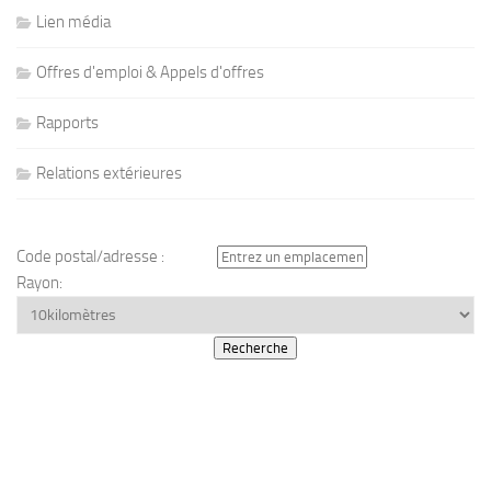
Lien média
Offres d'emploi & Appels d'offres
Rapports
Relations extérieures
Code postal/adresse :
Rayon: