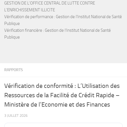
GESTION DE L’OFFICE CENTRAL DE LUTTE CONTRE
L’ENRICHISSEMENT ILLICITE
Vérification de performance : Gestion de l’Institut National de Santé
Publique
Vérification financière : Gestion de l’Institut National de Santé
Publique
RAPPORTS
Vérification de conformité : L’Utilisation des
Ressources de la Facilité de Crédit Rapide –
Ministère de l’Economie et des Finances
3 JUILLET 2026