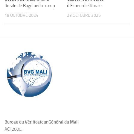
Rurale de Baguineda-camp
d’Economie Rurale
18 OCTOBRE 2024
23 OCTOBRE 2025
Bureau du Vérificateur Général du Mali
ACI 2000,