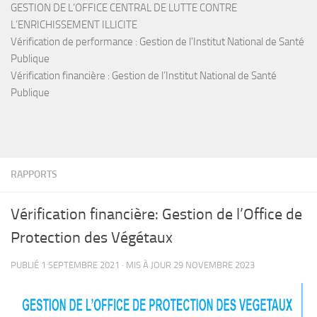
GESTION DE L’OFFICE CENTRAL DE LUTTE CONTRE
L’ENRICHISSEMENT ILLICITE
Vérification de performance : Gestion de l’Institut National de Santé
Publique
Vérification financière : Gestion de l’Institut National de Santé
Publique
RAPPORTS
Vérification financière: Gestion de l’Office de
Protection des Végétaux
PUBLIÉ
1 SEPTEMBRE 2021
· MIS À JOUR
29 NOVEMBRE 2023