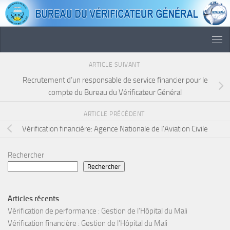
Skip to content
ARTICLE SUIVANT
Recrutement d’un responsable de service financier pour le
compte du Bureau du Vérificateur Général
ARTICLE PRÉCÉDENT
Vérification financière: Agence Nationale de l’Aviation Civile
Rechercher
Rechercher
Articles récents
Vérification de performance : Gestion de l’Hôpital du Mali
Vérification financière : Gestion de l’Hôpital du Mali