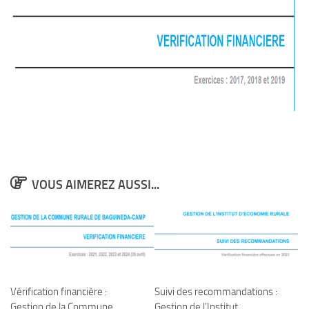
VOUS AIMEREZ AUSSI...
Vérification financière :
Suivi des recommandations :
Gestion de la Commune
Gestion de l’Institut