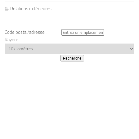
Relations extérieures
Code postal/adresse :
Rayon: