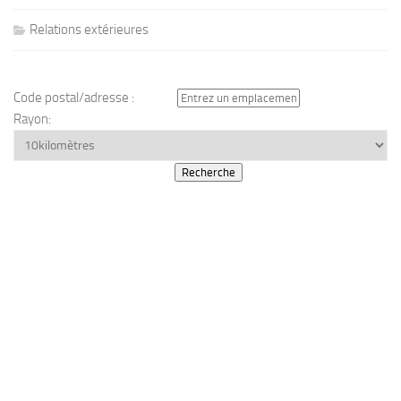
Relations extérieures
Code postal/adresse :
Rayon: