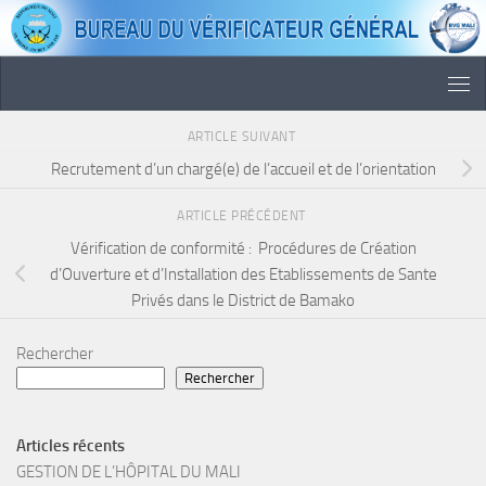
Skip to content
ARTICLE SUIVANT
Recrutement d’un chargé(e) de l’accueil et de l’orientation
ARTICLE PRÉCÉDENT
Vérification de conformité : Procédures de Création
d’Ouverture et d’Installation des Etablissements de Sante
Privés dans le District de Bamako
Rechercher
Rechercher
Articles récents
GESTION DE L’HÔPITAL DU MALI