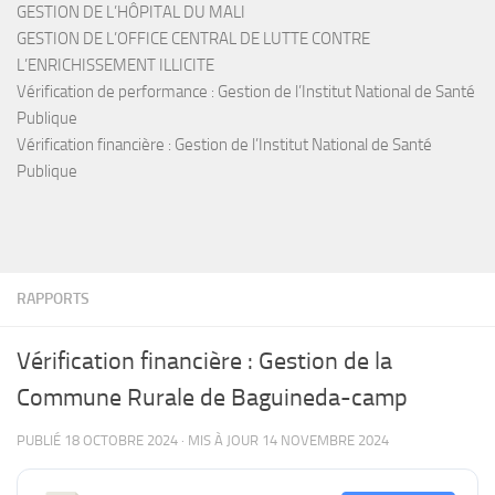
GESTION DE L’HÔPITAL DU MALI
GESTION DE L’OFFICE CENTRAL DE LUTTE CONTRE
L’ENRICHISSEMENT ILLICITE
Vérification de performance : Gestion de l’Institut National de Santé
Publique
Vérification financière : Gestion de l’Institut National de Santé
Publique
RAPPORTS
Vérification financière : Gestion de la
Commune Rurale de Baguineda-camp
PUBLIÉ
18 OCTOBRE 2024
· MIS À JOUR
14 NOVEMBRE 2024