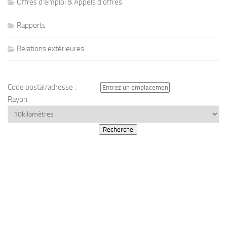
Offres d'emploi & Appels d'offres
Rapports
Relations extérieures
Code postal/adresse :
Rayon: