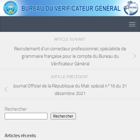
Skip to content
ARTICLE SUIVANT
Recrutement d’un correcteur professionnel, spécialiste de
grammaire française pour le compte du Bureau du
Vérificateur Général
ARTICLE PRÉCÉDENT
Journal Officiel de la République du Mali: spécial n°10 du 31
décembre 2021
Rechercher
Rechercher
Articles récents