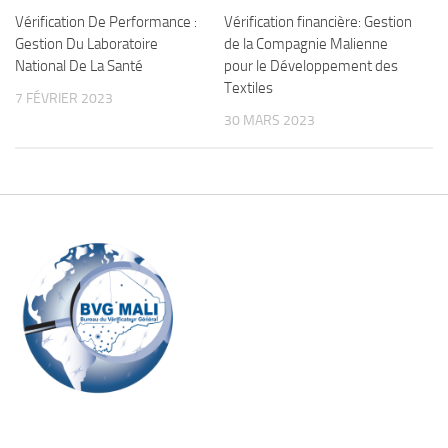
Vérification De Performance :
Vérification financière: Gestion
Gestion Du Laboratoire
de la Compagnie Malienne
National De La Santé
pour le Développement des
Textiles
7 FÉVRIER 2023
30 MARS 2023