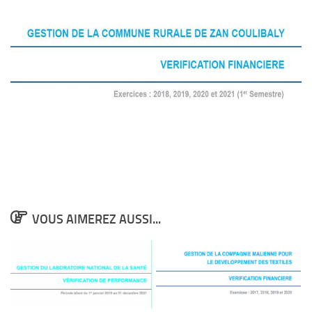
VOUS AIMEREZ AUSSI...