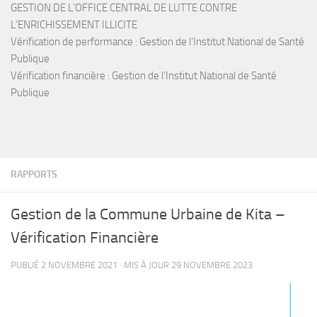
GESTION DE L’OFFICE CENTRAL DE LUTTE CONTRE
L’ENRICHISSEMENT ILLICITE
Vérification de performance : Gestion de l’Institut National de Santé
Publique
Vérification financière : Gestion de l’Institut National de Santé
Publique
RAPPORTS
Gestion de la Commune Urbaine de Kita –
Vérification Financière
PUBLIÉ
2 NOVEMBRE 2021
· MIS À JOUR
29 NOVEMBRE 2023