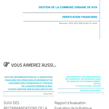
VOUS AIMEREZ AUSSI...
SUIVI DES
Rapport d’évaluation :
RECOMMANDATIONS DE LA
Evaluation de la Politique