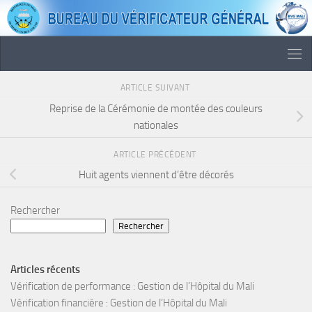
Skip to content
ARTICLE SUIVANT
Reprise de la Cérémonie de montée des couleurs
nationales
ARTICLE PRÉCÉDENT
Huit agents viennent d’être décorés
Rechercher
Rechercher
Articles récents
Vérification de performance : Gestion de l’Hôpital du Mali
Vérification financière : Gestion de l’Hôpital du Mali