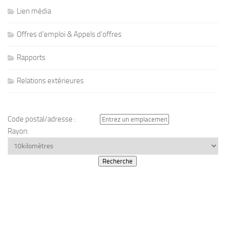
Lien média
Offres d'emploi & Appels d'offres
Rapports
Relations extérieures
Code postal/adresse :
Rayon: