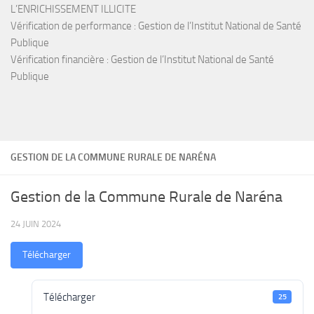
L’ENRICHISSEMENT ILLICITE
Vérification de performance : Gestion de l’Institut National de Santé
Publique
Vérification financière : Gestion de l’Institut National de Santé
Publique
GESTION DE LA COMMUNE RURALE DE NARÉNA
Gestion de la Commune Rurale de Naréna
24 JUIN 2024
Télécharger
Télécharger
25