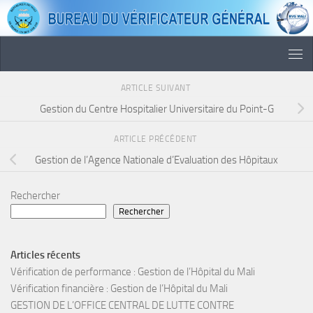
Skip to content
ARTICLE SUIVANT
Gestion du Centre Hospitalier Universitaire du Point-G
ARTICLE PRÉCÉDENT
Gestion de l’Agence Nationale d’Evaluation des Hôpitaux
Rechercher
Rechercher
Articles récents
Vérification de performance : Gestion de l’Hôpital du Mali
Vérification financière : Gestion de l’Hôpital du Mali
GESTION DE L’OFFICE CENTRAL DE LUTTE CONTRE