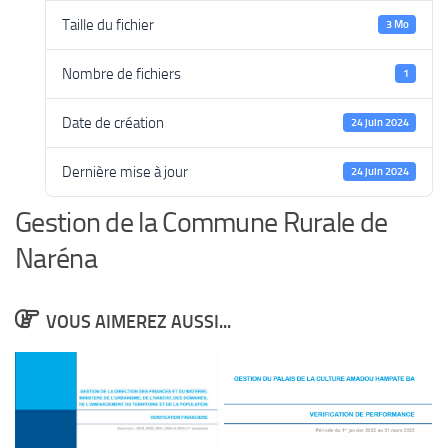
Taille du fichier
3 Mo
Nombre de fichiers
1
Date de création
24 juin 2024
Dernière mise à jour
24 juin 2024
Gestion de la Commune Rurale de
Naréna
VOUS AIMEREZ AUSSI...