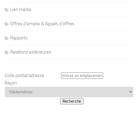
Lien média
Offres d'emploi & Appels d'offres
Rapports
Relations extérieures
Code postal/adresse :
Rayon: