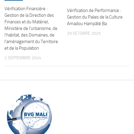
Vérification Financière :
Vérification de Performance :
Gestion de la Direction des
Gestion du Palais de la Culture
Finances et du Matériel,
Amadou Hampâté Ba
Ministère de l’urbanisme, de
29 OCTOBRE 2025
l’habitat, des Domaines, de
l’aménagement du Territoire
et de la Population
2 SEPTEMBRE 2024