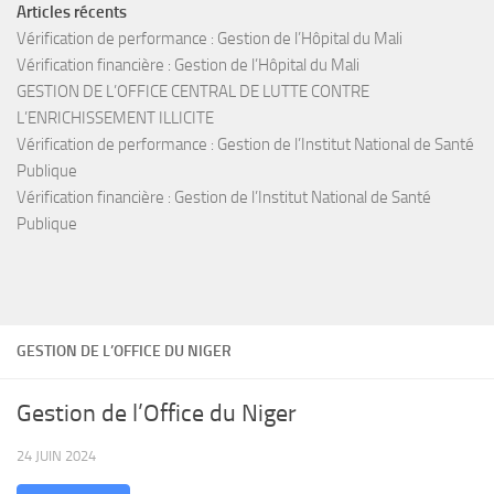
Articles récents
Vérification de performance : Gestion de l’Hôpital du Mali
Vérification financière : Gestion de l’Hôpital du Mali
GESTION DE L’OFFICE CENTRAL DE LUTTE CONTRE
L’ENRICHISSEMENT ILLICITE
Vérification de performance : Gestion de l’Institut National de Santé
Publique
Vérification financière : Gestion de l’Institut National de Santé
Publique
GESTION DE L’OFFICE DU NIGER
Gestion de l’Office du Niger
24 JUIN 2024