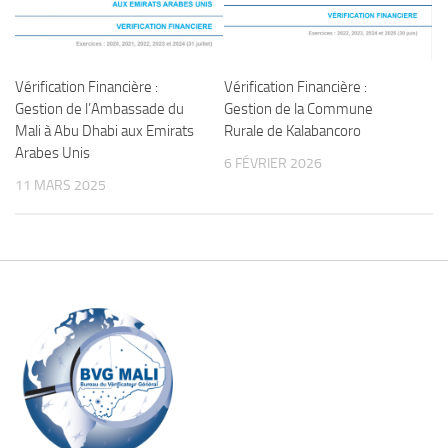
Vérification Financière :
Vérification Financière :
Gestion de l’Ambassade du
Gestion de la Commune
Mali à Abu Dhabi aux Emirats
Rurale de Kalabancoro
Arabes Unis
6 FÉVRIER 2026
11 MARS 2025