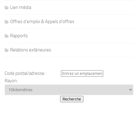
Lien média
Offres d'emploi & Appels d'offres
Rapports
Relations extérieures
Code postal/adresse :
Rayon: