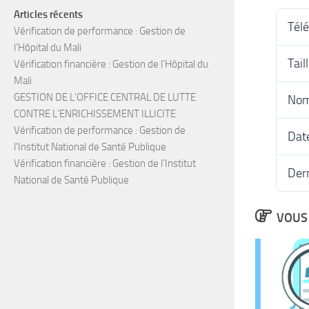
Articles récents
Tél
Vérification de performance : Gestion de
l’Hôpital du Mali
Tail
Vérification financière : Gestion de l’Hôpital du
Mali
GESTION DE L’OFFICE CENTRAL DE LUTTE
Nom
CONTRE L’ENRICHISSEMENT ILLICITE
Vérification de performance : Gestion de
Date
l’Institut National de Santé Publique
Vérification financière : Gestion de l’Institut
Dern
National de Santé Publique
VOUS 