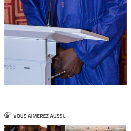
VOUS AIMEREZ AUSSI...