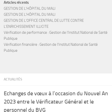
Articles récents
GESTION DE L’HÔPITAL DU MALI
GESTION DE L’HÔPITAL DU MALI
GESTION DE L’OFFICE CENTRAL DE LUTTE CONTRE
L’ENRICHISSEMENT ILLICITE
Vérification de performance : Gestion de l’Institut National de Santé
Publique
Vérification financière : Gestion de l’Institut National de Santé
Publique
ACTUALITÉS
Echanges de vœux à l’occasion du Nouvel An
2023 entre le Vérificateur Général et le
personnel du BVG