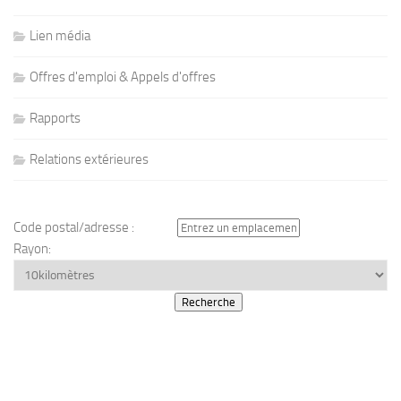
Lien média
Offres d'emploi & Appels d'offres
Rapports
Relations extérieures
Code postal/adresse :
Rayon: