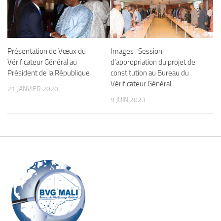
Images : Session
Présentation de Vœux du
d’appropriation du projet de
Vérificateur Général au
constitution au Bureau du
Président de la République
Vérificateur Général
21 JANVIER 2020
9 JUIN 2023