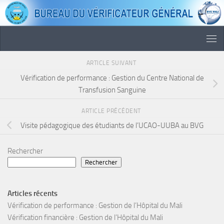
Skip to content
ARTICLE SUIVANT
Vérification de performance : Gestion du Centre National de
Transfusion Sanguine
ARTICLE PRÉCÉDENT
Visite pédagogique des étudiants de l’UCAO-UUBA au BVG
Rechercher
Rechercher
Articles récents
Vérification de performance : Gestion de l’Hôpital du Mali
Vérification financière : Gestion de l’Hôpital du Mali