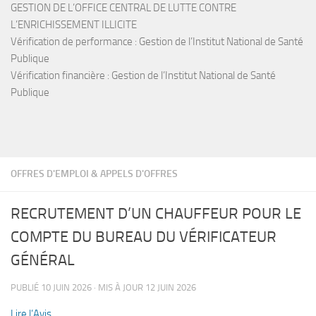
GESTION DE L’OFFICE CENTRAL DE LUTTE CONTRE
L’ENRICHISSEMENT ILLICITE
Vérification de performance : Gestion de l’Institut National de Santé
Publique
Vérification financière : Gestion de l’Institut National de Santé
Publique
OFFRES D'EMPLOI & APPELS D'OFFRES
RECRUTEMENT D’UN CHAUFFEUR POUR LE
COMPTE DU BUREAU DU VÉRIFICATEUR
GÉNÉRAL
PUBLIÉ
10 JUIN 2026
· MIS À JOUR
12 JUIN 2026
Lire l’Avis…