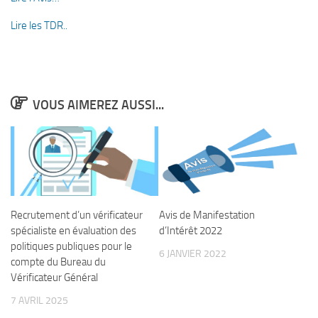
Lire les TDR..
VOUS AIMEREZ AUSSI...
Recrutement d’un vérificateur
Avis de Manifestation
spécialiste en évaluation des
d’Intérêt 2022
politiques publiques pour le
6 JANVIER 2022
compte du Bureau du
Vérificateur Général
7 AVRIL 2025