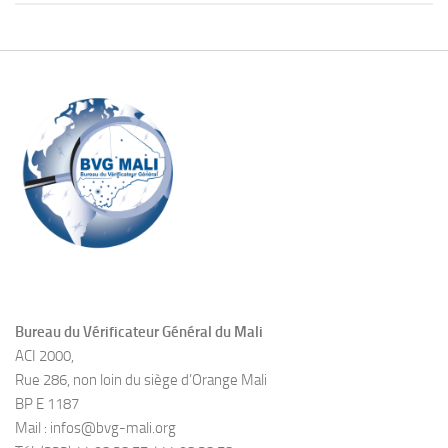
Bureau du Vérificateur Général du Mali
ACI 2000,
Rue 286, non loin du siège d’Orange Mali
BP E 1187
Mail : infos@bvg-mali.org