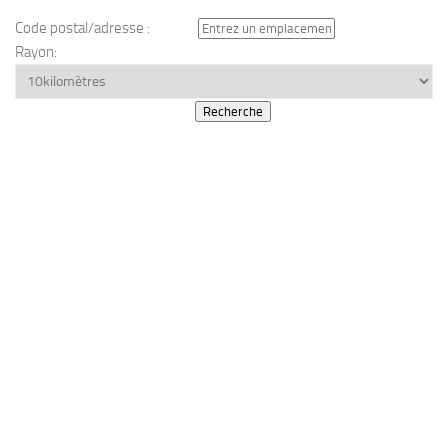
Code postal/adresse :
Rayon: